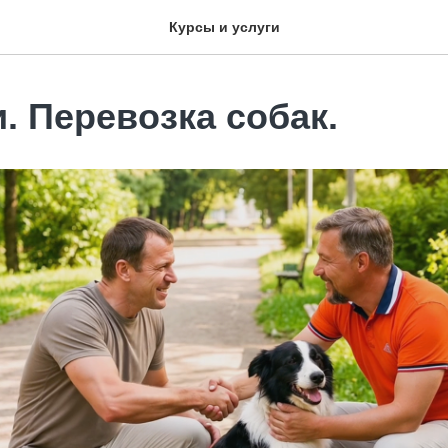
Курсы и услуги
. Перевозка собак.