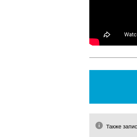
Также запи